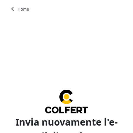
Home
Invia nuovamente l'e-